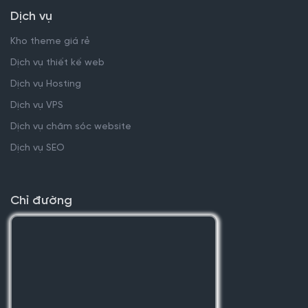
Dịch vụ
Kho theme giá rẻ
Dịch vụ thiết kế web
Dịch vụ Hosting
Dịch vụ VPS
Dịch vụ chăm sóc website
Dịch vụ SEO
Chỉ đường