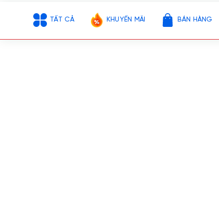
TẤT CẢ
KHUYẾN MÃI
BÁN HÀNG