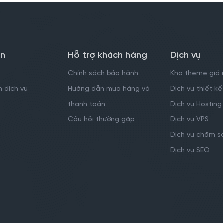
in
Hỗ trợ khách hàng
Dịch vụ
Chính sách bảo hành
Kho theme giá 
 dịch vụ
Hướng dẫn mua hàng và
Dịch vụ thiết 
thanh toán
Dịch vụ Hosting
Câu hỏi thường gặp
Dịch vụ VPS
Dịch vụ chăm s
Dịch vụ SEO