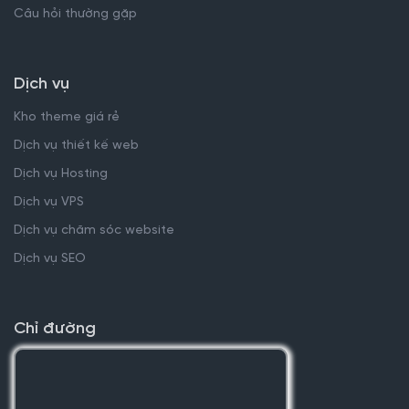
Câu hỏi thường gặp
Dịch vụ
Kho theme giá rẻ
Dịch vụ thiết kế web
Dịch vụ Hosting
Dịch vụ VPS
Dịch vụ chăm sóc website
Dịch vụ SEO
Chỉ đường