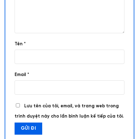
Tên
*
Email
*
Lưu tên của tôi, email, và trang web trong
trình duyệt này cho lần bình luận kế tiếp của tôi.