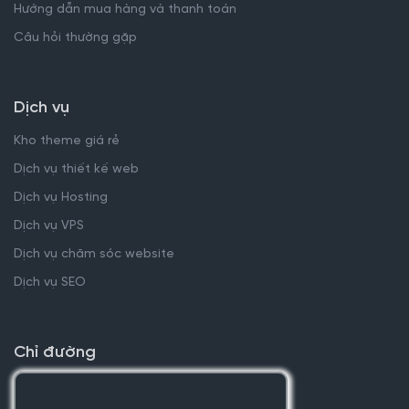
Hướng dẫn mua hàng và thanh toán
Câu hỏi thường gặp
Dịch vụ
Kho theme giá rẻ
Dịch vụ thiết kế web
Dịch vụ Hosting
Dịch vụ VPS
Dịch vụ chăm sóc website
Dịch vụ SEO
Chỉ đường