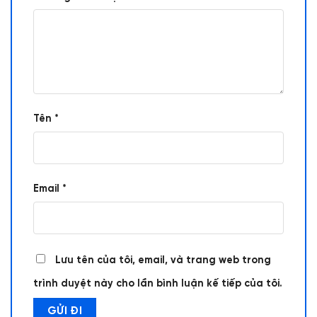
Tên
*
Email
*
Lưu tên của tôi, email, và trang web trong
trình duyệt này cho lần bình luận kế tiếp của tôi.