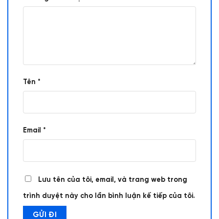
Tên
*
Email
*
Lưu tên của tôi, email, và trang web trong
trình duyệt này cho lần bình luận kế tiếp của tôi.