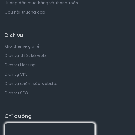
Hướng dẫn mua hàng và thanh toán
Câu hỏi thường gặp
Dịch vụ
Kho theme giá rẻ
Dịch vụ thiết kế web
Dịch vụ Hosting
Dịch vụ VPS
Dịch vụ chăm sóc website
Dịch vụ SEO
Chỉ đường