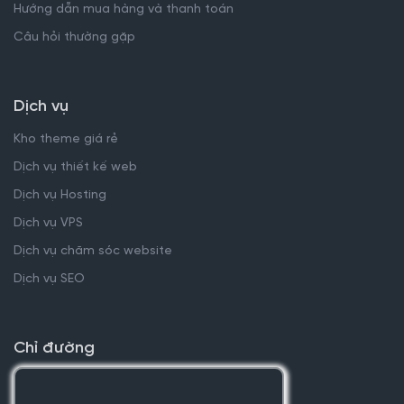
Hướng dẫn mua hàng và thanh toán
Câu hỏi thường gặp
Dịch vụ
Kho theme giá rẻ
Dịch vụ thiết kế web
Dịch vụ Hosting
Dịch vụ VPS
Dịch vụ chăm sóc website
Dịch vụ SEO
Chỉ đường