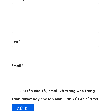
Tên
*
Email
*
Lưu tên của tôi, email, và trang web trong
trình duyệt này cho lần bình luận kế tiếp của tôi.