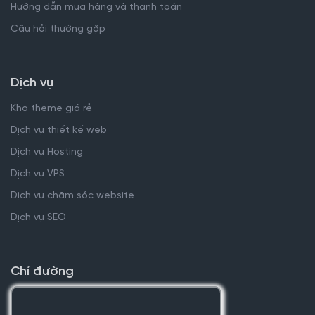
Hướng dẫn mua hàng và thanh toán
Câu hỏi thường gặp
Dịch vụ
Kho theme giá rẻ
Dịch vụ thiết kế web
Dịch vụ Hosting
Dịch vụ VPS
Dịch vụ chăm sóc website
Dịch vụ SEO
Chỉ đường