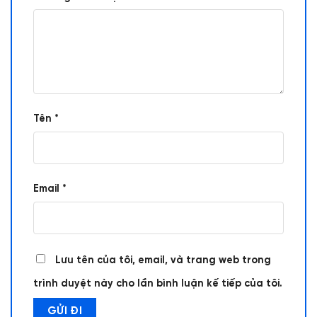
Tên
*
Email
*
Lưu tên của tôi, email, và trang web trong
trình duyệt này cho lần bình luận kế tiếp của tôi.