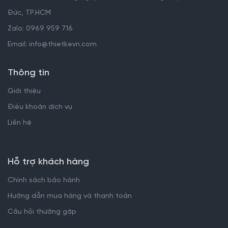
Đức, TP.HCM
Zalo: 0969 959 716
Email: info@thietkevn.com
Thông tin
Giới thiệu
Điều khoản dịch vụ
Liên hệ
Hỗ trợ khách hàng
Chính sách bảo hành
Hướng dẫn mua hàng và thanh toán
Câu hỏi thường gặp