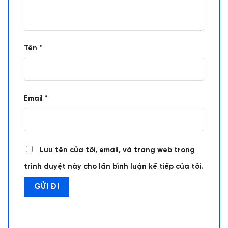
Tên
*
Email
*
Lưu tên của tôi, email, và trang web trong
trình duyệt này cho lần bình luận kế tiếp của tôi.