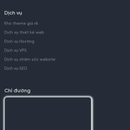
Dịch vụ
Kho theme giá rẻ
Dịch vụ thiết kế web
Dịch vụ Hosting
Dịch vụ VPS
Dịch vụ chăm sóc website
Dịch vụ SEO
Chỉ đường