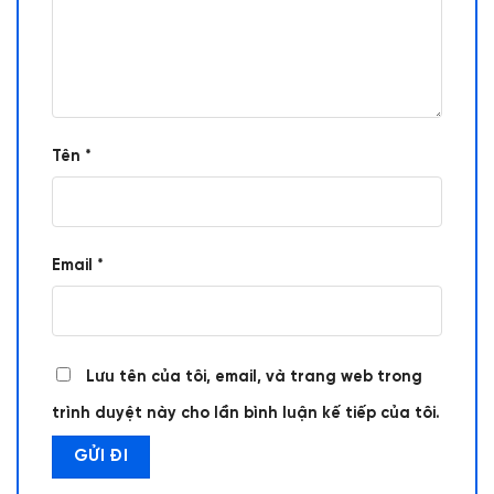
Tên
*
Email
*
Lưu tên của tôi, email, và trang web trong
trình duyệt này cho lần bình luận kế tiếp của tôi.