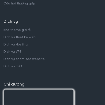
Câu hỏi thường gặp
Dịch vụ
Kho theme giá rẻ
Dịch vụ thiết kế web
Dịch vụ Hosting
Dịch vụ VPS
Dịch vụ chăm sóc website
Dịch vụ SEO
Chỉ đường