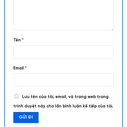
Tên
*
Email
*
Lưu tên của tôi, email, và trang web trong
trình duyệt này cho lần bình luận kế tiếp của tôi.