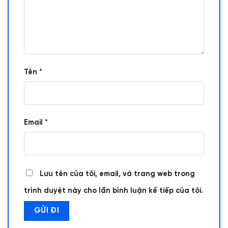
Tên
*
Email
*
Lưu tên của tôi, email, và trang web trong
trình duyệt này cho lần bình luận kế tiếp của tôi.