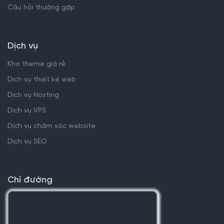
Câu hỏi thường gặp
Dịch vụ
Kho theme giá rẻ
Dịch vụ thiết kế web
Dịch vụ Hosting
Dịch vụ VPS
Dịch vụ chăm sóc website
Dịch vụ SEO
Chỉ đường