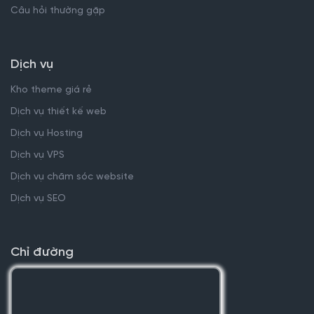
Câu hỏi thường gặp
Dịch vụ
Kho theme giá rẻ
Dịch vụ thiết kế web
Dịch vụ Hosting
Dịch vụ VPS
Dịch vụ chăm sóc website
Dịch vụ SEO
Chỉ đường