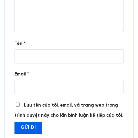
Tên
*
Email
*
Lưu tên của tôi, email, và trang web trong
trình duyệt này cho lần bình luận kế tiếp của tôi.