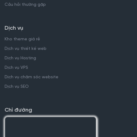
Câu hỏi thường gặp
Dịch vụ
Kho theme giá rẻ
Dịch vụ thiết kế web
Dịch vụ Hosting
Dịch vụ VPS
Dịch vụ chăm sóc website
Dịch vụ SEO
Chỉ đường