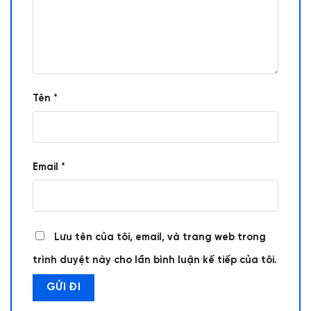
Tên
*
Email
*
Lưu tên của tôi, email, và trang web trong
trình duyệt này cho lần bình luận kế tiếp của tôi.