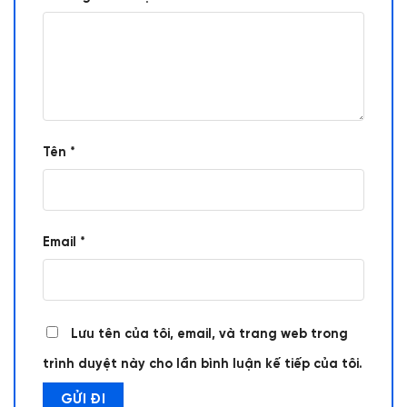
Tên
*
Email
*
Lưu tên của tôi, email, và trang web trong
trình duyệt này cho lần bình luận kế tiếp của tôi.