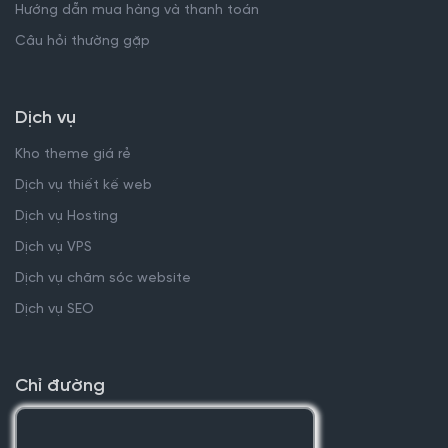
Hướng dẫn mua hàng và thanh toán
Câu hỏi thường gặp
Dịch vụ
Kho theme giá rẻ
Dịch vụ thiết kế web
Dịch vụ Hosting
Dịch vụ VPS
Dịch vụ chăm sóc website
Dịch vụ SEO
Chỉ đường