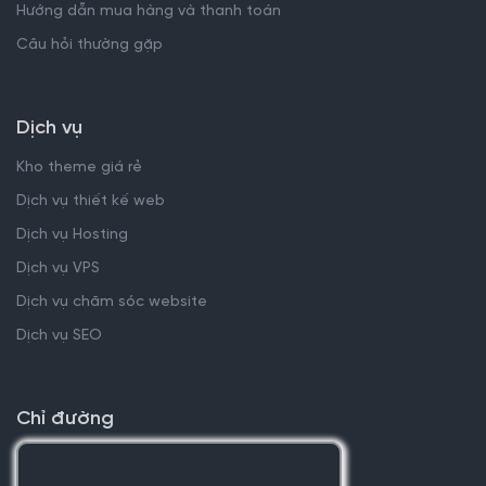
Hướng dẫn mua hàng và thanh toán
Câu hỏi thường gặp
Dịch vụ
Kho theme giá rẻ
Dịch vụ thiết kế web
Dịch vụ Hosting
Dịch vụ VPS
Dịch vụ chăm sóc website
Dịch vụ SEO
Chỉ đường