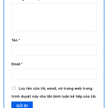
Tên
*
Email
*
Lưu tên của tôi, email, và trang web trong
trình duyệt này cho lần bình luận kế tiếp của tôi.