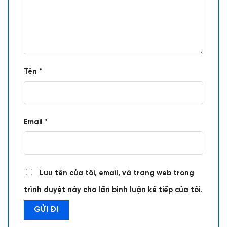
Tên
*
Email
*
Lưu tên của tôi, email, và trang web trong
trình duyệt này cho lần bình luận kế tiếp của tôi.