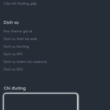
Câu hỏi thường gặp
Dịch vụ
Kho theme giá rẻ
Dịch vụ thiết kế web
Dịch vụ Hosting
Dịch vụ VPS
Dịch vụ chăm sóc website
Dịch vụ SEO
Chỉ đường