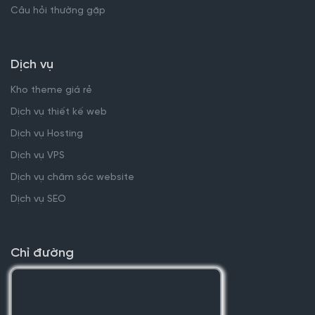
Câu hỏi thường gặp
Dịch vụ
Kho theme giá rẻ
Dịch vụ thiết kế web
Dịch vụ Hosting
Dịch vụ VPS
Dịch vụ chăm sóc website
Dịch vụ SEO
Chỉ đường