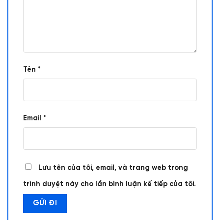
Tên
*
Email
*
Lưu tên của tôi, email, và trang web trong
trình duyệt này cho lần bình luận kế tiếp của tôi.