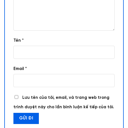
Tên
*
Email
*
Lưu tên của tôi, email, và trang web trong
trình duyệt này cho lần bình luận kế tiếp của tôi.