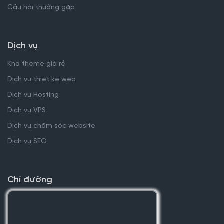
Câu hỏi thường gặp
Dịch vụ
Kho theme giá rẻ
Dịch vụ thiết kế web
Dịch vụ Hosting
Dịch vụ VPS
Dịch vụ chăm sóc website
Dịch vụ SEO
Chỉ đường