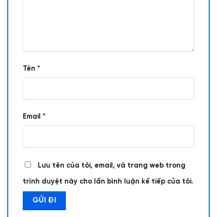
Tên
*
Email
*
Lưu tên của tôi, email, và trang web trong
trình duyệt này cho lần bình luận kế tiếp của tôi.