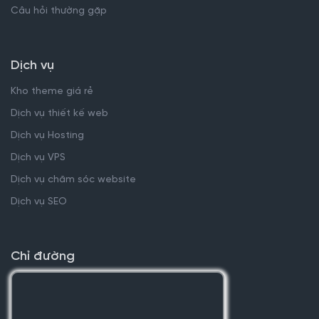
Câu hỏi thường gặp
Dịch vụ
Kho theme giá rẻ
Dịch vụ thiết kế web
Dịch vụ Hosting
Dịch vụ VPS
Dịch vụ chăm sóc website
Dịch vụ SEO
Chỉ đường