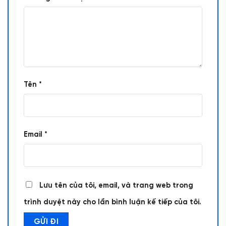
Tên
*
Email
*
Lưu tên của tôi, email, và trang web trong
trình duyệt này cho lần bình luận kế tiếp của tôi.