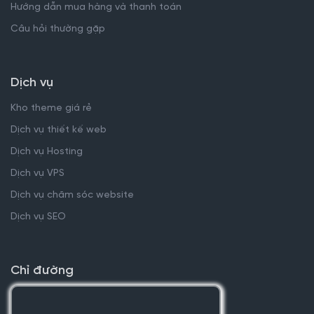
Hướng dẫn mua hàng và thanh toán
Câu hỏi thường gặp
Dịch vụ
Kho theme giá rẻ
Dịch vụ thiết kế web
Dịch vụ Hosting
Dịch vụ VPS
Dịch vụ chăm sóc website
Dịch vụ SEO
Chỉ đường