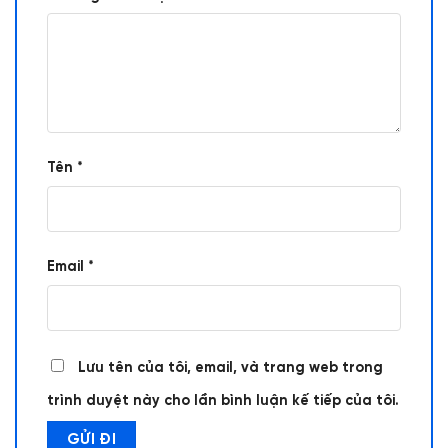
Tên
*
Email
*
Lưu tên của tôi, email, và trang web trong
trình duyệt này cho lần bình luận kế tiếp của tôi.