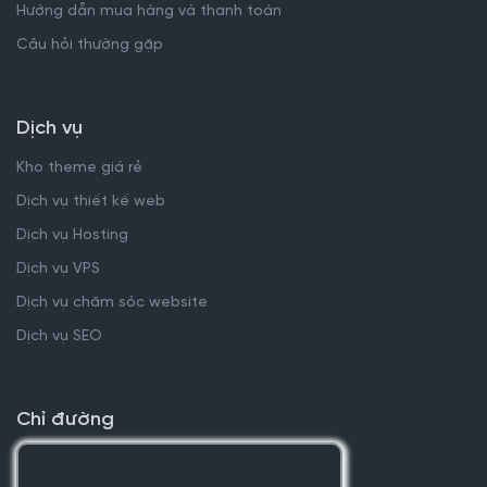
Hướng dẫn mua hàng và thanh toán
Câu hỏi thường gặp
Dịch vụ
Kho theme giá rẻ
Dịch vụ thiết kế web
Dịch vụ Hosting
Dịch vụ VPS
Dịch vụ chăm sóc website
Dịch vụ SEO
Chỉ đường