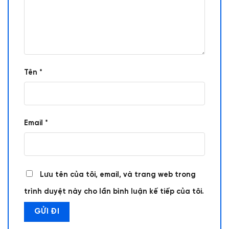
Tên
*
Email
*
Lưu tên của tôi, email, và trang web trong
trình duyệt này cho lần bình luận kế tiếp của tôi.