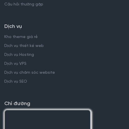
Câu hỏi thường gặp
Dịch vụ
Kho theme giá rẻ
Dịch vụ thiết kế web
Dịch vụ Hosting
Dịch vụ VPS
Dịch vụ chăm sóc website
Dịch vụ SEO
Chỉ đường