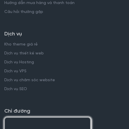
Hướng dẫn mua hàng và thanh toán
Câu hỏi thường gặp
Dịch vụ
Kho theme giá rẻ
Dịch vụ thiết kế web
Dịch vụ Hosting
Dịch vụ VPS
Dịch vụ chăm sóc website
Dịch vụ SEO
Chỉ đường