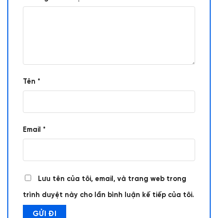
Tên
*
Email
*
Lưu tên của tôi, email, và trang web trong
trình duyệt này cho lần bình luận kế tiếp của tôi.