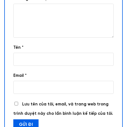
Tên
*
Email
*
Lưu tên của tôi, email, và trang web trong
trình duyệt này cho lần bình luận kế tiếp của tôi.