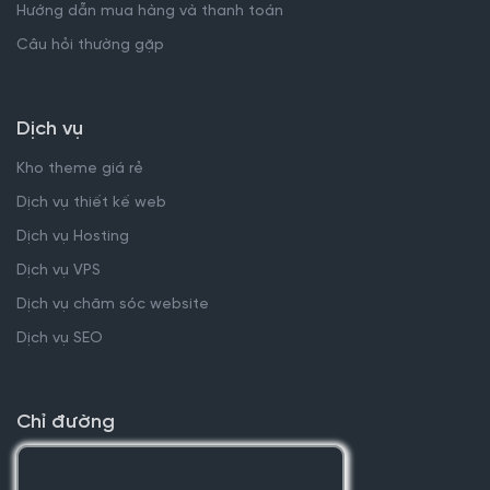
Hướng dẫn mua hàng và thanh toán
Câu hỏi thường gặp
Dịch vụ
Kho theme giá rẻ
Dịch vụ thiết kế web
Dịch vụ Hosting
Dịch vụ VPS
Dịch vụ chăm sóc website
Dịch vụ SEO
Chỉ đường