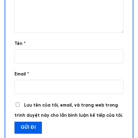
Tên
*
Email
*
Lưu tên của tôi, email, và trang web trong
trình duyệt này cho lần bình luận kế tiếp của tôi.