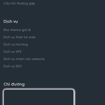
Câu hỏi thường gặp
Dịch vụ
Kho theme giá rẻ
Dịch vụ thiết kế web
Dịch vụ Hosting
Dịch vụ VPS
Dịch vụ chăm sóc website
Dịch vụ SEO
Chỉ đường