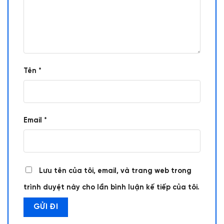
Tên
*
Email
*
Lưu tên của tôi, email, và trang web trong
trình duyệt này cho lần bình luận kế tiếp của tôi.