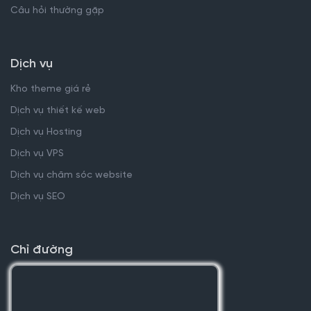
Câu hỏi thường gặp
Dịch vụ
Kho theme giá rẻ
Dịch vụ thiết kế web
Dịch vụ Hosting
Dịch vụ VPS
Dịch vụ chăm sóc website
Dịch vụ SEO
Chỉ đường