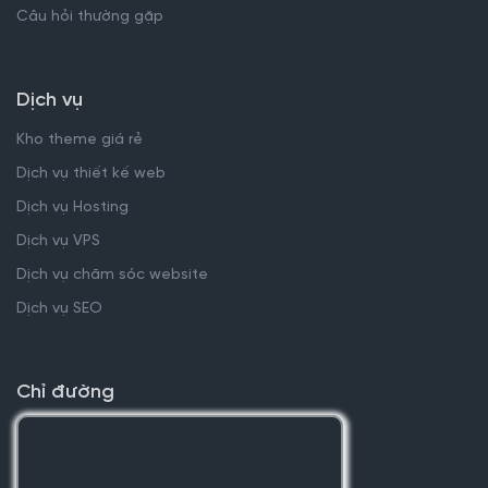
Câu hỏi thường gặp
Dịch vụ
Kho theme giá rẻ
Dịch vụ thiết kế web
Dịch vụ Hosting
Dịch vụ VPS
Dịch vụ chăm sóc website
Dịch vụ SEO
Chỉ đường