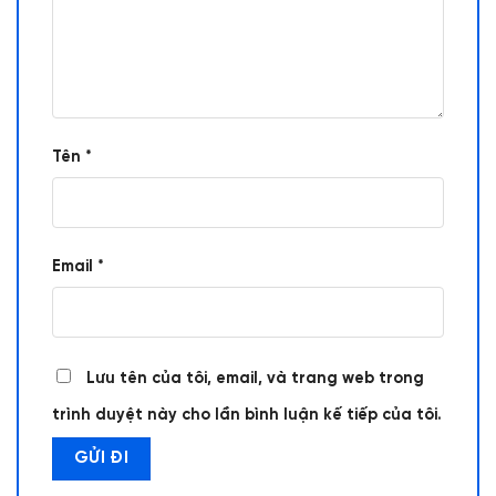
Tên
*
Email
*
Lưu tên của tôi, email, và trang web trong
trình duyệt này cho lần bình luận kế tiếp của tôi.