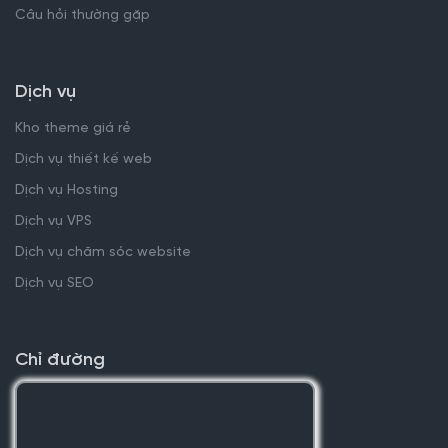
Câu hỏi thường gặp
Dịch vụ
Kho theme giá rẻ
Dịch vụ thiết kế web
Dịch vụ Hosting
Dịch vụ VPS
Dịch vụ chăm sóc website
Dịch vụ SEO
Chỉ đường