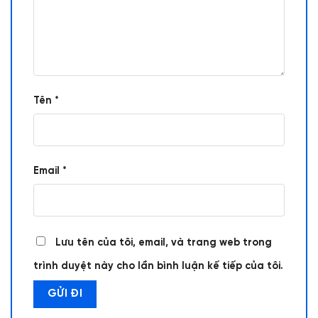
Tên
*
Email
*
Lưu tên của tôi, email, và trang web trong
trình duyệt này cho lần bình luận kế tiếp của tôi.