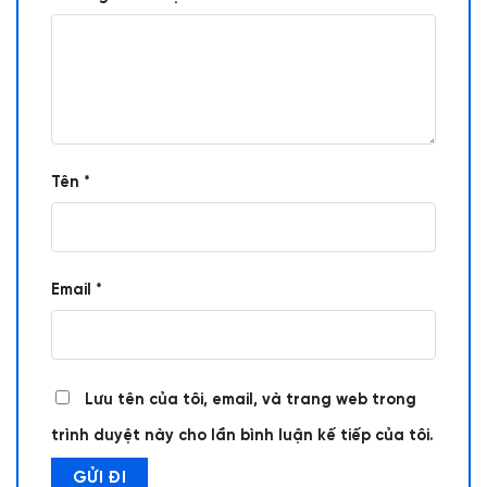
Tên
*
Email
*
Lưu tên của tôi, email, và trang web trong
trình duyệt này cho lần bình luận kế tiếp của tôi.