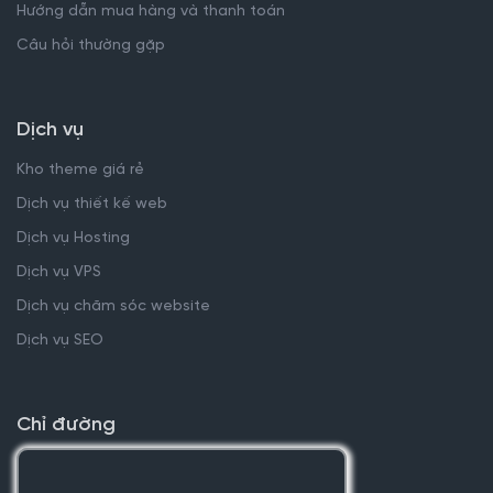
Hướng dẫn mua hàng và thanh toán
Câu hỏi thường gặp
Dịch vụ
Kho theme giá rẻ
Dịch vụ thiết kế web
Dịch vụ Hosting
Dịch vụ VPS
Dịch vụ chăm sóc website
Dịch vụ SEO
Chỉ đường