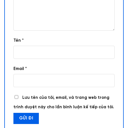
Tên
*
Email
*
Lưu tên của tôi, email, và trang web trong
trình duyệt này cho lần bình luận kế tiếp của tôi.