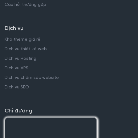
Câu hỏi thường gặp
Dịch vụ
Kho theme giá rẻ
Dịch vụ thiết kế web
Dịch vụ Hosting
Dịch vụ VPS
Dịch vụ chăm sóc website
Dịch vụ SEO
Chỉ đường