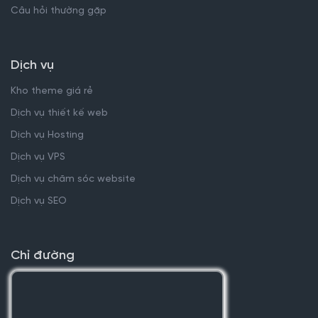
Câu hỏi thường gặp
Dịch vụ
Kho theme giá rẻ
Dịch vụ thiết kế web
Dịch vụ Hosting
Dịch vụ VPS
Dịch vụ chăm sóc website
Dịch vụ SEO
Chỉ đường