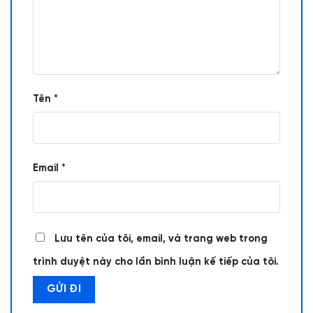
Tên
*
Email
*
Lưu tên của tôi, email, và trang web trong
trình duyệt này cho lần bình luận kế tiếp của tôi.