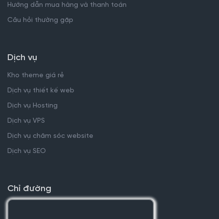
Hướng dẫn mua hàng và thanh toán
Câu hỏi thường gặp
Dịch vụ
Kho theme giá rẻ
Dịch vụ thiết kế web
Dịch vụ Hosting
Dịch vụ VPS
Dịch vụ chăm sóc website
Dịch vụ SEO
Chỉ đường