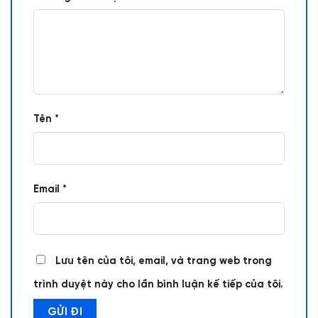
Tên
*
Email
*
Lưu tên của tôi, email, và trang web trong
trình duyệt này cho lần bình luận kế tiếp của tôi.