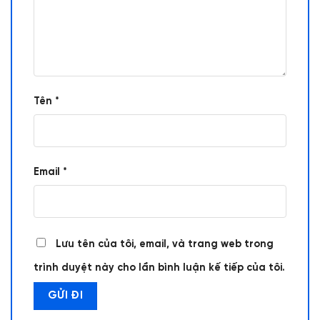
Tên
*
Email
*
Lưu tên của tôi, email, và trang web trong
trình duyệt này cho lần bình luận kế tiếp của tôi.