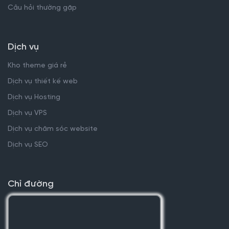
Câu hỏi thường gặp
Dịch vụ
Kho theme giá rẻ
Dịch vụ thiết kế web
Dịch vụ Hosting
Dịch vụ VPS
Dịch vụ chăm sóc website
Dịch vụ SEO
Chỉ đường