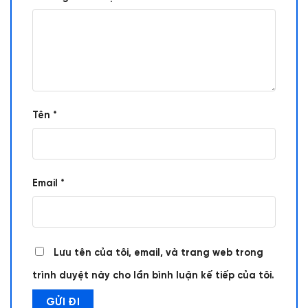
Tên
*
Email
*
Lưu tên của tôi, email, và trang web trong
trình duyệt này cho lần bình luận kế tiếp của tôi.