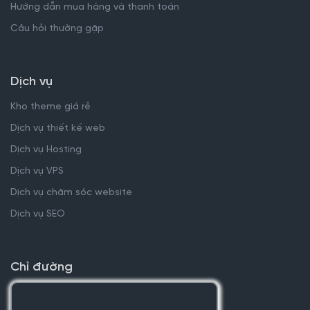
Hướng dẫn mua hàng và thanh toán
Câu hỏi thường gặp
Dịch vụ
Kho theme giá rẻ
Dịch vụ thiết kế web
Dịch vụ Hosting
Dịch vụ VPS
Dịch vụ chăm sóc website
Dịch vụ SEO
Chỉ đường