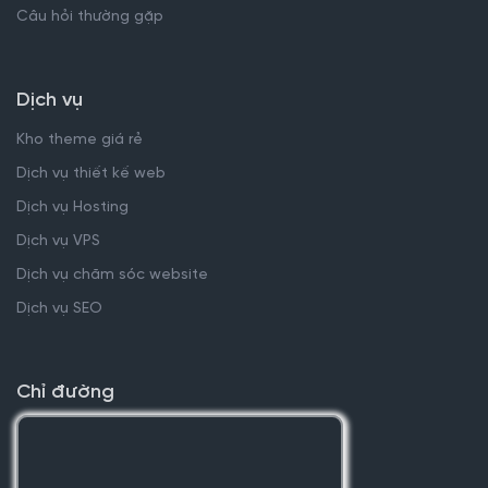
Câu hỏi thường gặp
Dịch vụ
Kho theme giá rẻ
Dịch vụ thiết kế web
Dịch vụ Hosting
Dịch vụ VPS
Dịch vụ chăm sóc website
Dịch vụ SEO
Chỉ đường