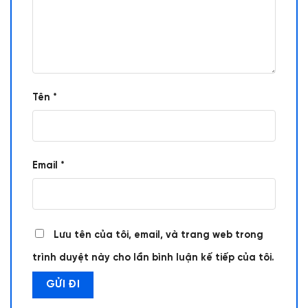
Tên
*
Email
*
Lưu tên của tôi, email, và trang web trong
trình duyệt này cho lần bình luận kế tiếp của tôi.