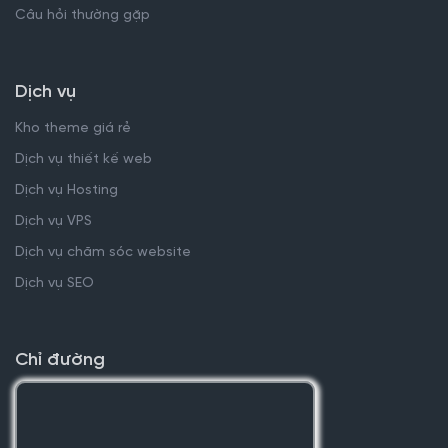
Câu hỏi thường gặp
Dịch vụ
Kho theme giá rẻ
Dịch vụ thiết kế web
Dịch vụ Hosting
Dịch vụ VPS
Dịch vụ chăm sóc website
Dịch vụ SEO
Chỉ đường