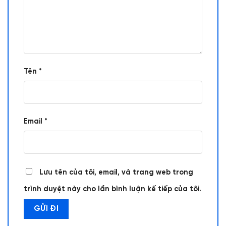
Tên
*
Email
*
Lưu tên của tôi, email, và trang web trong
trình duyệt này cho lần bình luận kế tiếp của tôi.