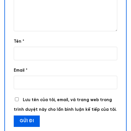
Tên
*
Email
*
Lưu tên của tôi, email, và trang web trong
trình duyệt này cho lần bình luận kế tiếp của tôi.