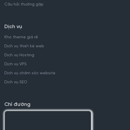
Câu hỏi thường gặp
Dịch vụ
Kho theme giá rẻ
Dịch vụ thiết kế web
Dịch vụ Hosting
Dịch vụ VPS
Dịch vụ chăm sóc website
Dịch vụ SEO
Chỉ đường